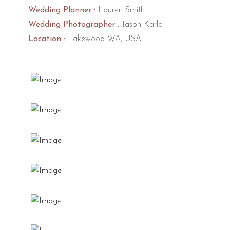
Wedding Planner :
Lauren Smith
Wedding Photographer :
Jason Karla
Location :
Lakewood WA, USA