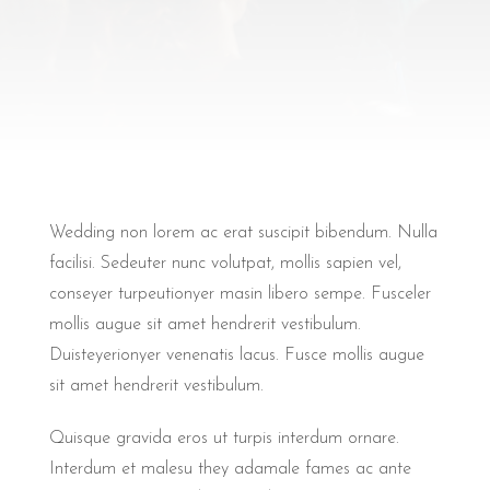
Wedding non lorem ac erat suscipit bibendum. Nulla
facilisi. Sedeuter nunc volutpat, mollis sapien vel,
conseyer turpeutionyer masin libero sempe. Fusceler
mollis augue sit amet hendrerit vestibulum.
Duisteyerionyer venenatis lacus. Fusce mollis augue
sit amet hendrerit vestibulum.
Quisque gravida eros ut turpis interdum ornare.
Interdum et malesu they adamale fames ac ante