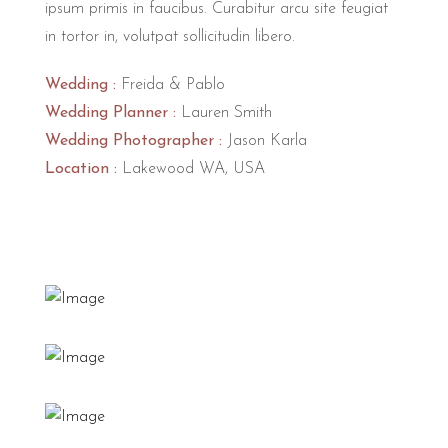
ipsum primis in faucibus. Curabitur arcu site feugiat
in tortor in, volutpat sollicitudin libero.
Wedding :
Freida & Pablo
Wedding Planner :
Lauren Smith
Wedding Photographer :
Jason Karla
Location :
Lakewood WA, USA